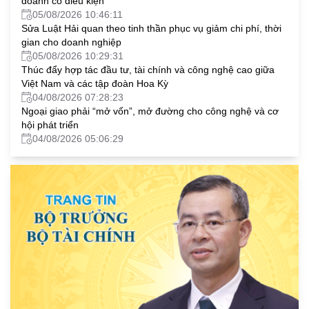
doanh có điều kiện
05/08/2026 10:46:11
Sửa Luật Hải quan theo tinh thần phục vụ giảm chi phí, thời
gian cho doanh nghiệp
05/08/2026 10:29:31
Thúc đẩy hợp tác đầu tư, tài chính và công nghệ cao giữa
Việt Nam và các tập đoàn Hoa Kỳ
04/08/2026 07:28:23
Ngoại giao phải “mở vốn”, mở đường cho công nghệ và cơ
hội phát triển
04/08/2026 05:06:29