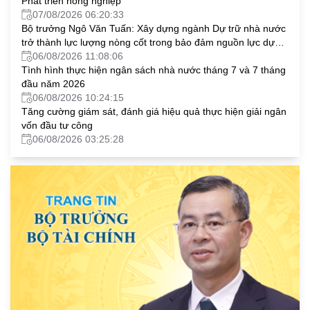
Phát triển nông nghiệp
07/08/2026 06:20:33
Bộ trưởng Ngô Văn Tuấn: Xây dựng ngành Dự trữ nhà nước
trở thành lực lượng nòng cốt trong bảo đảm nguồn lực dự
trữ chiến lược quốc gia
06/08/2026 11:08:06
Tình hình thực hiện ngân sách nhà nước tháng 7 và 7 tháng
đầu năm 2026
06/08/2026 10:24:15
Tăng cường giám sát, đánh giá hiệu quả thực hiện giải ngân
vốn đầu tư công
06/08/2026 03:25:28